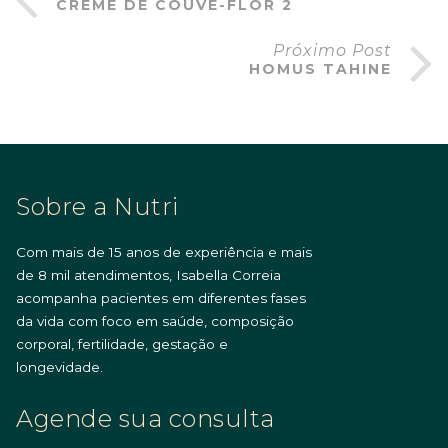
CREME DE COUVE-FLOR 2
Próximo Post
HOMUS TAHINE
Sobre a Nutri
Com mais de 15 anos de experiência e mais
de 8 mil atendimentos, Isabella Correia
acompanha pacientes em diferentes fases
da vida com foco em saúde, composição
corporal, fertilidade, gestação e
longevidade.
Agende sua consulta