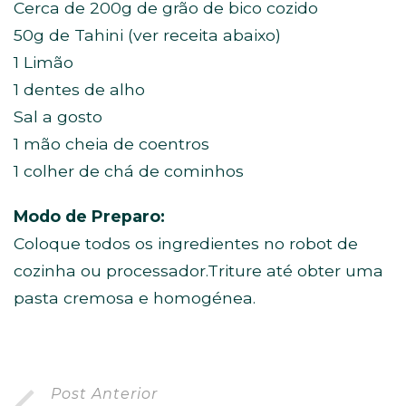
Cerca de 200g de grão de bico cozido
50g de Tahini (ver receita abaixo)
1 Limão
1 dentes de alho
Sal a gosto
1 mão cheia de coentros
1 colher de chá de cominhos
Modo de Preparo:
Coloque todos os ingredientes no robot de
cozinha ou processador.Triture até obter uma
pasta cremosa e homogénea.
Post Anterior