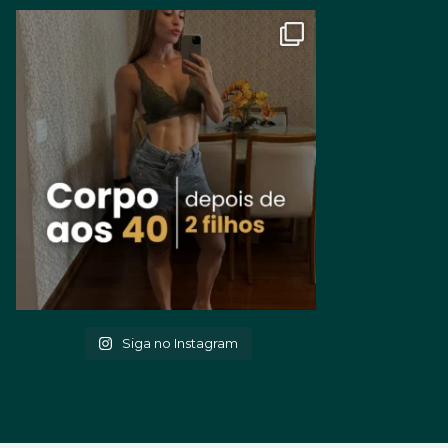
Siga no Instagram