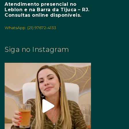
Atendimento presencial no
Leblon e na Barra da Tijuca – RJ.
Consultas online disponíveis.
WhatsApp: (21) 97672-4133
Siga no Instagram