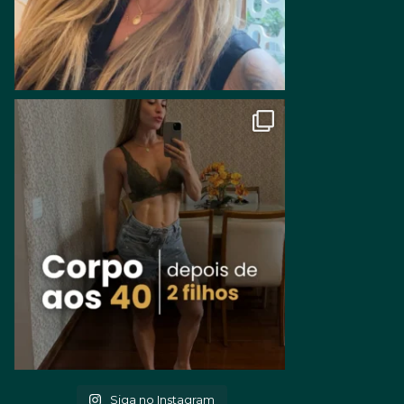
Siga no Instagram