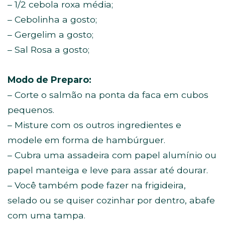
– 1/2 cebola roxa média;
– Cebolinha a gosto;
– Gergelim a gosto;
– Sal Rosa a gosto;
Modo de Preparo:
– Corte o salmão na ponta da faca em cubos
pequenos.
– Misture com os outros ingredientes e
modele em forma de hambúrguer.
– Cubra uma assadeira com papel alumínio ou
papel manteiga e leve para assar até dourar.
– Você também pode fazer na frigideira,
selado ou se quiser cozinhar por dentro, abafe
com uma tampa.