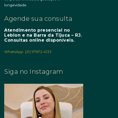
longevidade.
Agende sua consulta
Atendimento presencial no
Leblon e na Barra da Tijuca – RJ.
Consultas online disponíveis.
WhatsApp: (21) 97672-4133
Siga no Instagram