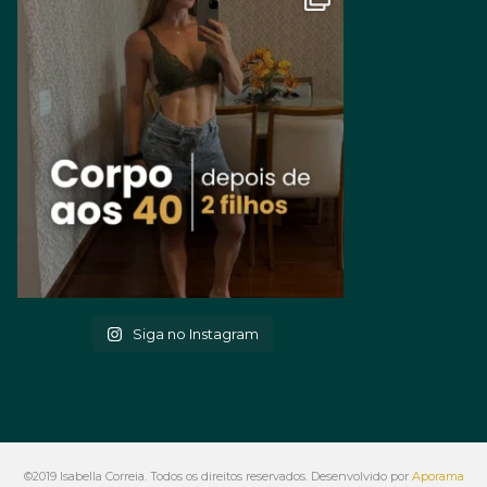
Siga no Instagram
©2019 Isabella Correia. Todos os direitos reservados. Desenvolvido por
Aporama