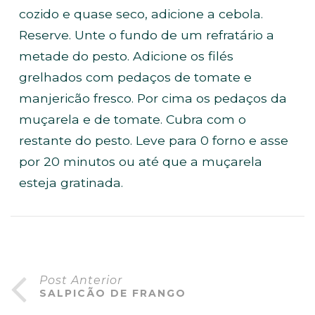
cozido e quase seco, adicione a cebola.
Reserve. Unte o fundo de um refratário a
metade do pesto. Adicione os filés
grelhados com pedaços de tomate e
manjericão fresco. Por cima os pedaços da
muçarela e de tomate. Cubra com o
restante do pesto. Leve para 0 forno e asse
por 20 minutos ou até que a muçarela
esteja gratinada.
Post Anterior
SALPICÃO DE FRANGO