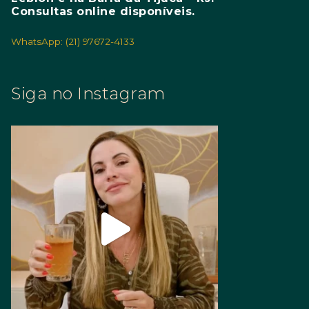
Consultas online disponíveis.
WhatsApp: (21) 97672-4133
Siga no Instagram