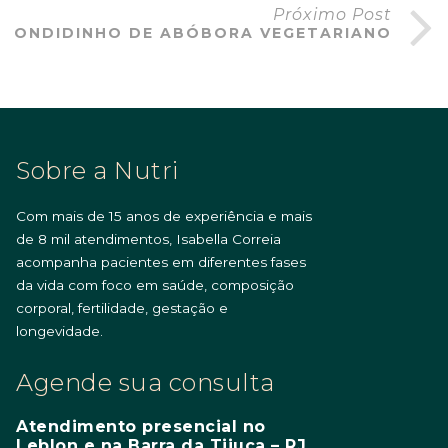
Próximo Post
SCONDIDINHO DE ABÓBORA VEGETARIANO
Sobre a Nutri
Com mais de 15 anos de experiência e mais
de 8 mil atendimentos, Isabella Correia
acompanha pacientes em diferentes fases
da vida com foco em saúde, composição
corporal, fertilidade, gestação e
longevidade.
Agende sua consulta
Atendimento presencial no
Leblon e na Barra da Tijuca – RJ.