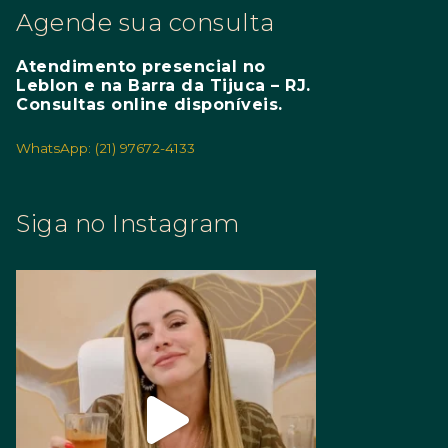
Agende sua consulta
Atendimento presencial no
Leblon e na Barra da Tijuca – RJ.
Consultas online disponíveis.
WhatsApp: (21) 97672-4133
Siga no Instagram