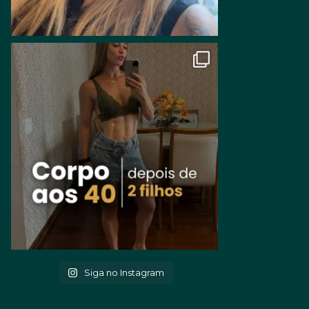
Siga no Instagram