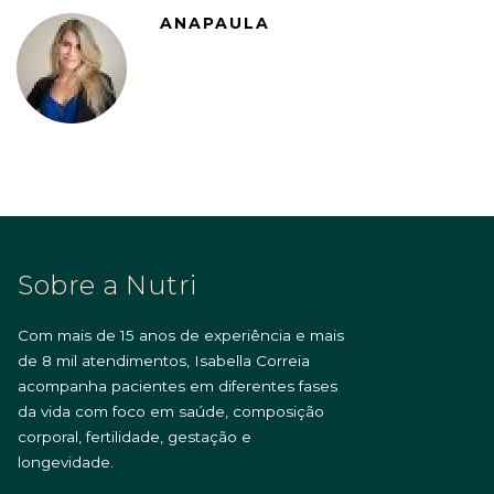
ANAPAULA
Sobre a Nutri
Com mais de 15 anos de experiência e mais
de 8 mil atendimentos, Isabella Correia
acompanha pacientes em diferentes fases
da vida com foco em saúde, composição
corporal, fertilidade, gestação e
longevidade.