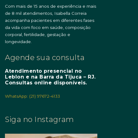
Com mais de 15 anos de experiência e mais
de 8 mil atendimentos, Isabella Correia
acompanha pacientes em diferentes fases
da vida com foco em saúde, composição
corporal, fertilidade, gestação e
longevidade.
Agende sua consulta
Atendimento presencial no
Leblon e na Barra da Tijuca – RJ.
Consultas online disponíveis.
WhatsApp: (21) 97672-4133
Siga no Instagram