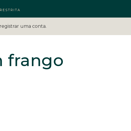
RESTRITA
registrar uma conta.
 frango