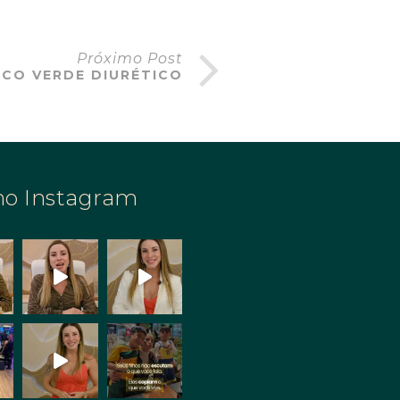
Próximo Post
CO VERDE DIURÉTICO
no Instagram