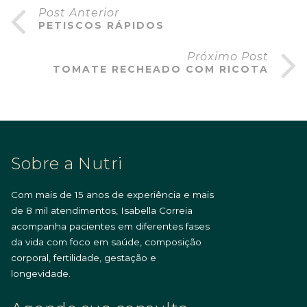
Post Anterior
PETISCOS RÁPIDOS
Próximo Post
TOMATE RECHEADO COM RICOTA
Sobre a Nutri
Com mais de 15 anos de experiência e mais
de 8 mil atendimentos, Isabella Correia
acompanha pacientes em diferentes fases
da vida com foco em saúde, composição
corporal, fertilidade, gestação e
longevidade.