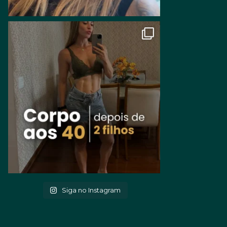
Siga no Instagram