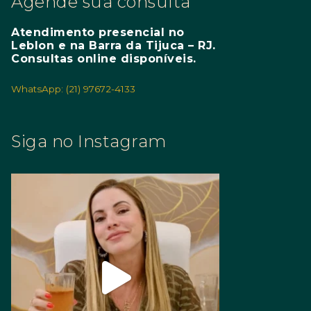
Agende sua consulta
Atendimento presencial no
Leblon e na Barra da Tijuca – RJ.
Consultas online disponíveis.
WhatsApp: (21) 97672-4133
Siga no Instagram