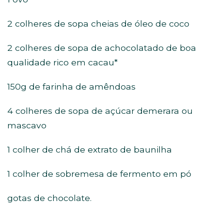
2 colheres de sopa cheias de óleo de coco
2 colheres de sopa de achocolatado de boa
qualidade rico em⁣ cacau*
150g de farinha de amêndoas
4 colheres de sopa de açúcar demerara ou
mascavo
1 colher de chá de extrato de baunilha
1 colher de sobremesa de fermento em pó
gotas de chocolate.⁣