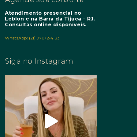
Atendimento presencial no
Leblon e na Barra da Tijuca – RJ.
Consultas online disponíveis.
WhatsApp: (21) 97672-4133
Siga no Instagram