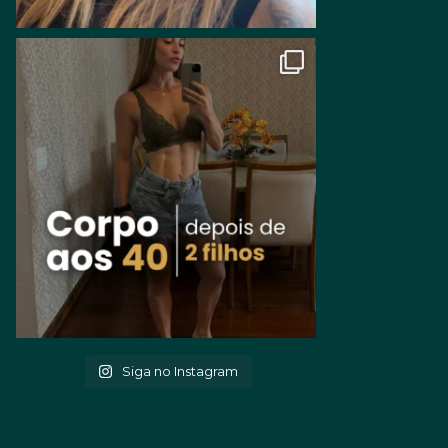
Siga no Instagram