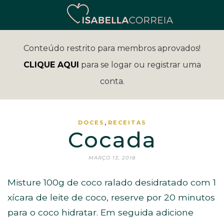
Conteúdo restrito para membros aprovados!
CLIQUE AQUI
para se logar ou registrar uma
conta.
,
DOCES
RECEITAS
Cocada
MARÇO 13, 2018
Misture 100g de coco ralado desidratado com 1
xícara de leite de coco, reserve por 20 minutos
para o coco hidratar. Em seguida adicione