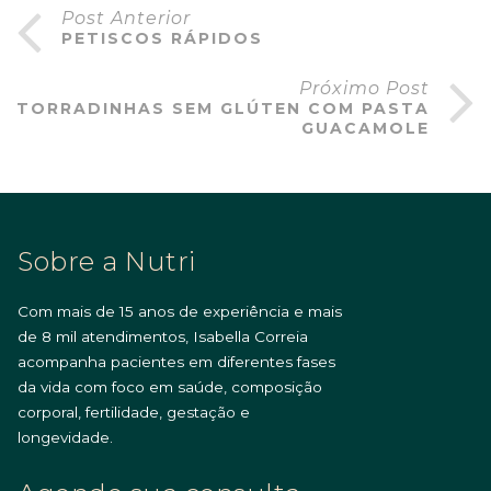
Post Anterior
PETISCOS RÁPIDOS
Próximo Post
TORRADINHAS SEM GLÚTEN COM PASTA
GUACAMOLE
Sobre a Nutri
Com mais de 15 anos de experiência e mais
de 8 mil atendimentos, Isabella Correia
acompanha pacientes em diferentes fases
da vida com foco em saúde, composição
corporal, fertilidade, gestação e
longevidade.