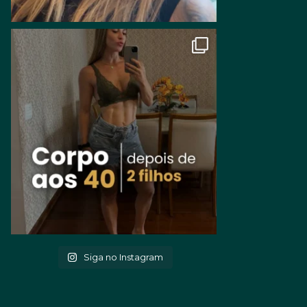
Siga no Instagram