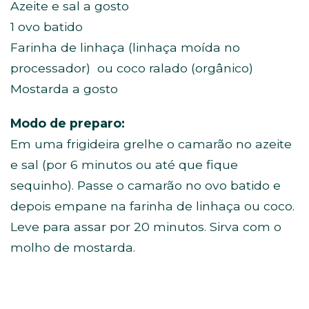
Azeite e sal a gosto
1 ovo batido
Farinha de linhaça (linhaça moída no
processador) ou coco ralado (orgânico)
Mostarda a gosto
Modo de preparo:
Em uma frigideira grelhe o camarão no azeite
e sal (por 6 minutos ou até que fique
sequinho). Passe o camarão no ovo batido e
depois empane na farinha de linhaça ou coco.
Leve para assar por 20 minutos. Sirva com o
molho de mostarda.