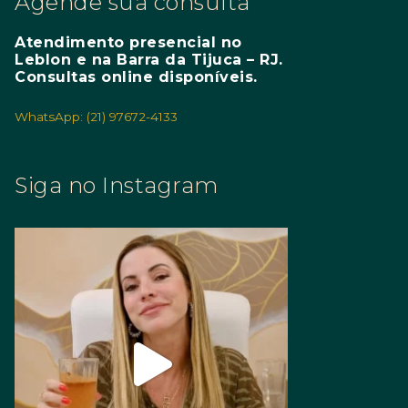
Agende sua consulta
Atendimento presencial no
Leblon e na Barra da Tijuca – RJ.
Consultas online disponíveis.
WhatsApp: (21) 97672-4133
Siga no Instagram