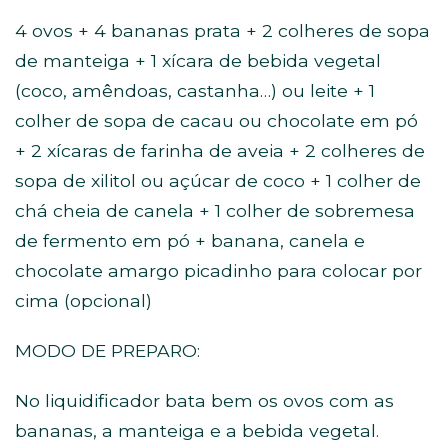
4 ovos + 4 bananas prata + 2 colheres de sopa
de manteiga + 1 xícara de bebida vegetal
(coco, amêndoas, castanha…) ou leite + 1
colher de sopa de cacau ou chocolate em pó
+ 2 xícaras de farinha de aveia + 2 colheres de
sopa de xilitol ou açúcar de coco + 1 colher de
chá cheia de canela + 1 colher de sobremesa
de fermento em pó + banana, canela e
chocolate amargo picadinho para colocar por
cima (opcional)⁣
MODO DE PREPARO:
No liquidificador bata bem os ovos com as
bananas, a manteiga e a bebida vegetal.