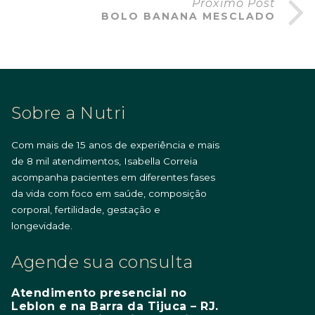
Próximo Post
BOLO BANANA MESCLADO
Sobre a Nutri
Com mais de 15 anos de experiência e mais
de 8 mil atendimentos, Isabella Correia
acompanha pacientes em diferentes fases
da vida com foco em saúde, composição
corporal, fertilidade, gestação e
longevidade.
Agende sua consulta
Atendimento presencial no
Leblon e na Barra da Tijuca – RJ.