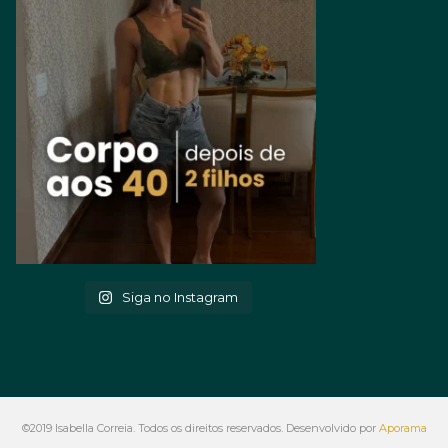
Siga no Instagram
©2019 Isabella Correia. Todos os direitos reservados. Desenvolvido por
Aporama