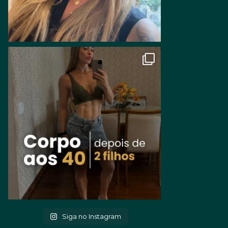
Siga no Instagram