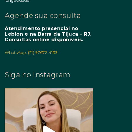
longevidade.
Agende sua consulta
Atendimento presencial no
Leblon e na Barra da Tijuca – RJ.
Consultas online disponíveis.
WhatsApp: (21) 97672-4133
Siga no Instagram