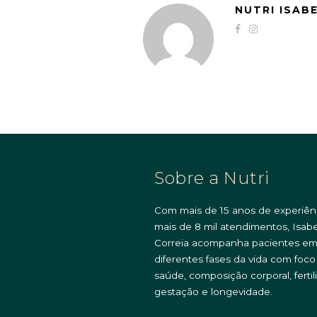
NUTRI ISAB
Sobre a Nutri
Com mais de 15 anos de experiên
mais de 8 mil atendimentos, Isabe
Correia acompanha pacientes e
diferentes fases da vida com foc
saúde, composição corporal, fertil
gestação e longevidade.