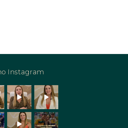
no Instagram