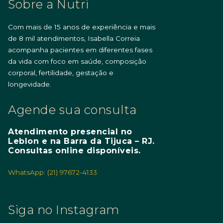
Sobre a Nutri
Com mais de 15 anos de experiência e mais
de 8 mil atendimentos, Isabella Correia
acompanha pacientes em diferentes fases
da vida com foco em saúde, composição
corporal, fertilidade, gestação e
longevidade.
Agende sua consulta
Atendimento presencial no
Leblon e na Barra da Tijuca – RJ.
Consultas online disponíveis.
WhatsApp: (21) 97672-4133
Siga no Instagram