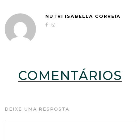
NUTRI ISABELLA CORREIA
COMENTÁRIOS
DEIXE UMA RESPOSTA