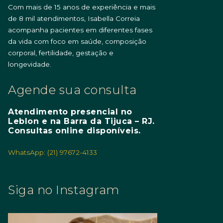
Com mais de 15 anos de experiência e mais
de 8 mil atendimentos, Isabella Correia
acompanha pacientes em diferentes fases
da vida com foco em saúde, composição
corporal, fertilidade, gestação e
longevidade.
Agende sua consulta
Atendimento presencial no
Leblon e na Barra da Tijuca – RJ.
Consultas online disponíveis.
WhatsApp: (21) 97672-4133
Siga no Instagram