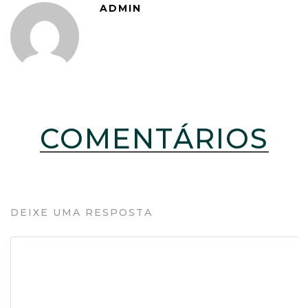
ADMIN
COMENTÁRIOS
DEIXE UMA RESPOSTA