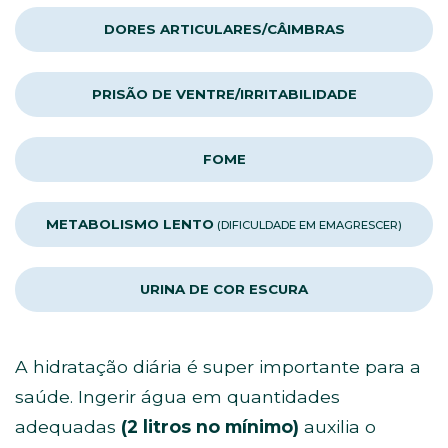
DORES ARTICULARES/CÂIMBRAS
PRISÃO DE VENTRE/IRRITABILIDADE
FOME
METABOLISMO LENTO
(DIFICULDADE EM EMAGRESCER)
URINA DE COR ESCURA
A hidratação diária é super importante para a
saúde. Ingerir água em quantidades
adequadas
(2 litros no mínimo)
auxilia o