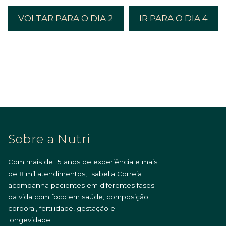
VOLTAR PARA O DIA 2
IR PARA O DIA 4
Sobre a Nutri
Com mais de 15 anos de experiência e mais
de 8 mil atendimentos, Isabella Correia
acompanha pacientes em diferentes fases
da vida com foco em saúde, composição
corporal, fertilidade, gestação e
longevidade.