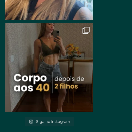
Siga no Instagram