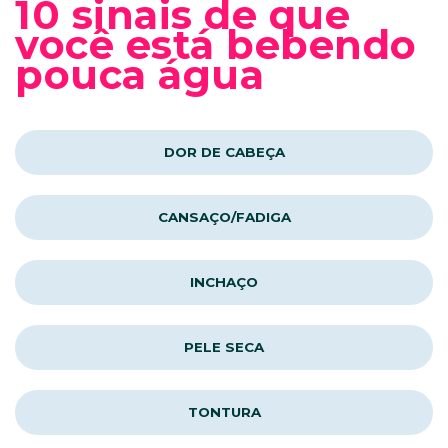
10 sinais de que
você está bebendo
pouca água
DOR DE CABEÇA
CANSAÇO/FADIGA
INCHAÇO
PELE SECA
TONTURA