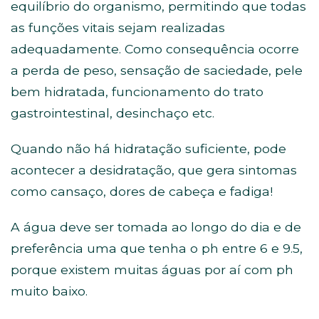
equilíbrio do organismo, permitindo que todas
as funções vitais sejam realizadas
adequadamente. Como consequência ocorre
a perda de peso, sensação de saciedade, pele
bem hidratada, funcionamento do trato
gastrointestinal, desinchaço etc.
Quando não há hidratação suficiente, pode
acontecer a desidratação, que gera sintomas
como cansaço, dores de cabeça e fadiga!
A água deve ser tomada ao longo do dia e de
preferência uma que tenha o ph entre 6 e 9.5,
porque existem muitas águas por aí com ph
muito baixo.