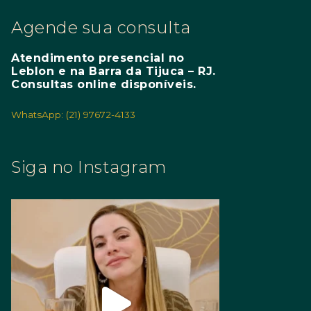
Agende sua consulta
Atendimento presencial no
Leblon e na Barra da Tijuca – RJ.
Consultas online disponíveis.
WhatsApp: (21) 97672-4133
Siga no Instagram