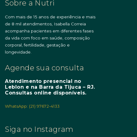
Sobre a Nutri
Com mais de 15 anos de experiência e mais
de 8 mil atendimentos, Isabella Correia
acompanha pacientes em diferentes fases
da vida com foco em saúde, composição
corporal, fertilidade, gestação e
longevidade.
Agende sua consulta
Atendimento presencial no
Leblon e na Barra da Tijuca – RJ.
Consultas online disponíveis.
WhatsApp: (21) 97672-4133
Siga no Instagram