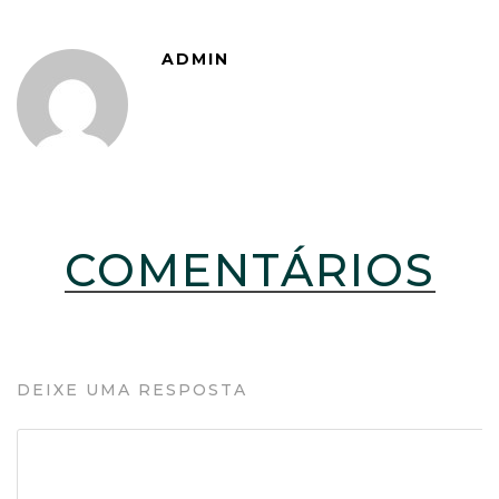
ADMIN
COMENTÁRIOS
DEIXE UMA RESPOSTA