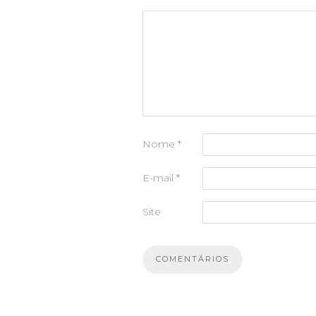
Nome
*
E-mail
*
Site