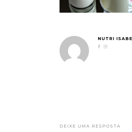
NUTRI ISAB
DEIXE UMA RESPOSTA