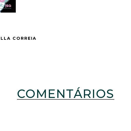
ELLA CORREIA
COMENTÁRIOS