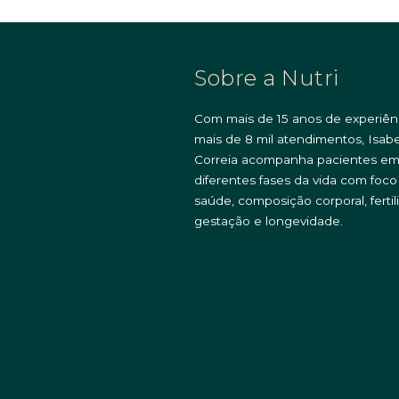
Sobre a Nutri
Com mais de 15 anos de experiên
mais de 8 mil atendimentos, Isabe
Correia acompanha pacientes e
diferentes fases da vida com foc
saúde, composição corporal, fertil
gestação e longevidade.