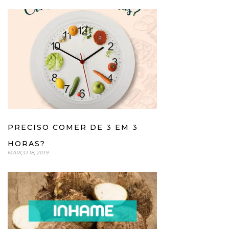
PRECISO COMER DE 3 EM 3
HORAS?
MARÇO 18, 2019