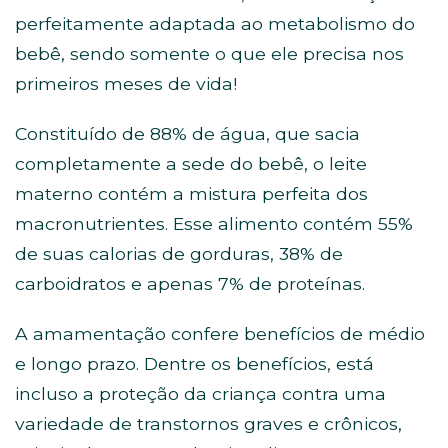
perfeitamente adaptada ao metabolismo do
bebê, sendo somente o que ele precisa nos
primeiros meses de vida!
Constituído de 88% de água, que sacia
completamente a sede do bebê, o leite
materno contém a mistura perfeita dos
macronutrientes. Esse alimento contém 55%
de suas calorias de gorduras, 38% de
carboidratos e apenas 7% de proteínas.
A amamentação confere benefícios de médio
e longo prazo. Dentre os benefícios, está
incluso a proteção da criança contra uma
variedade de transtornos graves e crônicos,