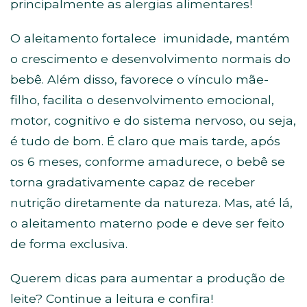
principalmente as alergias alimentares!
O aleitamento fortalece imunidade, mantém
o crescimento e desenvolvimento normais do
bebê. Além disso, favorece o vínculo mãe-
filho, facilita o desenvolvimento emocional,
motor, cognitivo e do sistema nervoso, ou seja,
é tudo de bom. É claro que mais tarde, após
os 6 meses, conforme amadurece, o bebê se
torna gradativamente capaz de receber
nutrição diretamente da natureza. Mas, até lá,
o aleitamento materno pode e deve ser feito
de forma exclusiva.
Querem dicas para aumentar a produção de
leite? Continue a leitura e confira!