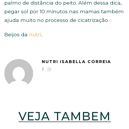
palmo de distância do peito. Além dessa dica,
pegar sol por 10 minutos nas mamas também
ajuda muito no processo de cicatrização.
Beijos da
nutri
.
NUTRI ISABELLA CORREIA
VEJA TAMBÉM