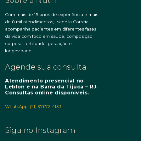
Sobre a Nutri
Com mais de 15 anos de experiência e mais
de 8 mil atendimentos, Isabella Correia
acompanha pacientes em diferentes fases
da vida com foco em saúde, composição
corporal, fertilidade, gestação e
longevidade.
Agende sua consulta
Atendimento presencial no
Leblon e na Barra da Tijuca – RJ.
Consultas online disponíveis.
WhatsApp: (21) 97672-4133
Siga no Instagram