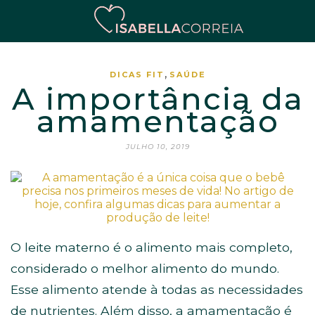
,
DICAS FIT
SAÚDE
A importância da
amamentação
JULHO 10, 2019
O leite materno é o alimento mais completo,
considerado o melhor alimento do mundo.
Esse alimento atende à todas as necessidades
de nutrientes. Além disso, a amamentação é