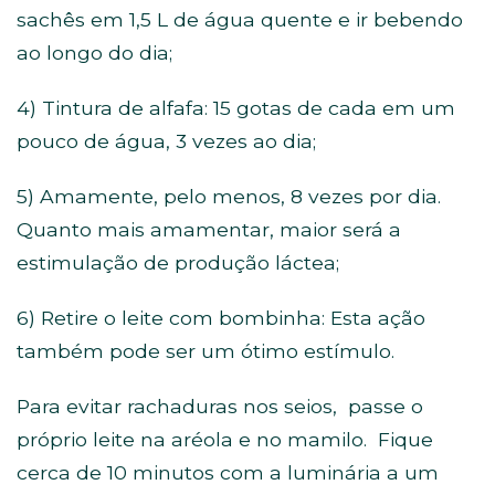
sachês em 1,5 L de água quente e ir bebendo
ao longo do dia;
4) Tintura de alfafa: 15 gotas de cada em um
pouco de água, 3 vezes ao dia;
5) Amamente, pelo menos, 8 vezes por dia.
Quanto mais amamentar, maior será a
estimulação de produção láctea;
6) Retire o leite com bombinha: Esta ação
também pode ser um ótimo estímulo.
Para evitar rachaduras nos seios, passe o
próprio leite na aréola e no mamilo. Fique
cerca de 10 minutos com a luminária a um