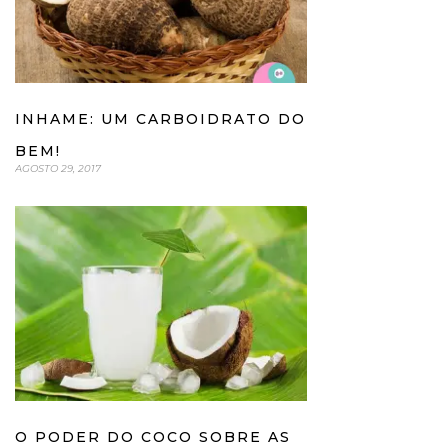
INHAME: UM CARBOIDRATO DO
BEM!
AGOSTO 29, 2017
O PODER DO COCO SOBRE AS