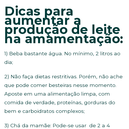
Dicas para
aumentar a
produção de leite
na amamentação:
1) Beba bastante água. No mínimo, 2 litros ao
dia;
2) Não faça dietas restritivas. Porém, não ache
que pode comer besteiras nesse momento.
Aposte em uma alimentação limpa, com
comida de verdade, proteínas, gorduras do
bem e carboidratos complexos;
3) Chá da mamãe: Pode-se usar de 2 a 4