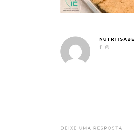
NUTRI ISAB
DEIXE UMA RESPOSTA