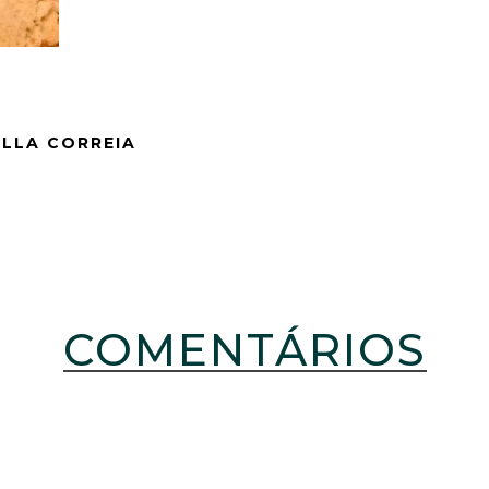
ELLA CORREIA
COMENTÁRIOS