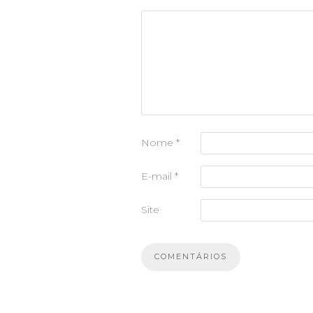
Nome
*
E-mail
*
Site