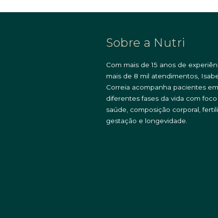
Sobre a Nutri
Com mais de 15 anos de experiên
mais de 8 mil atendimentos, Isabe
Correia acompanha pacientes e
diferentes fases da vida com foc
saúde, composição corporal, fertil
gestação e longevidade.