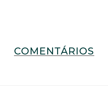
COMENTÁRIOS