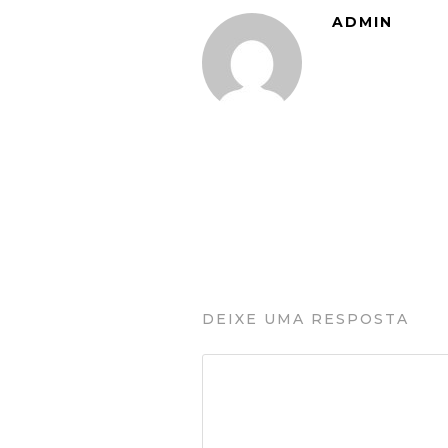
ADMIN
DEIXE UMA RESPOSTA