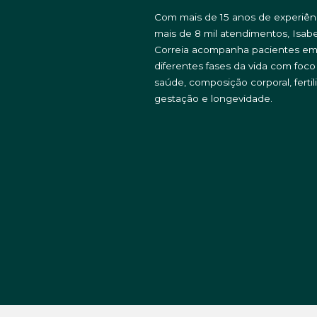
Com mais de 15 anos de experiên
mais de 8 mil atendimentos, Isabe
Correia acompanha pacientes e
diferentes fases da vida com foc
saúde, composição corporal, fertil
gestação e longevidade.