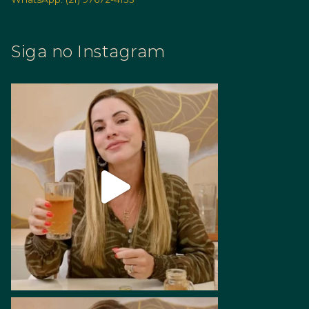
Siga no Instagram