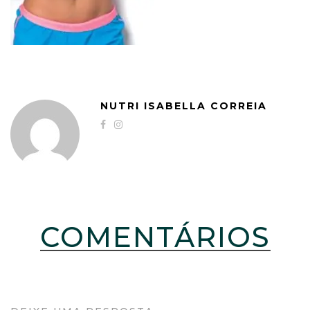
NUTRI ISABELLA CORREIA
COMENTÁRIOS