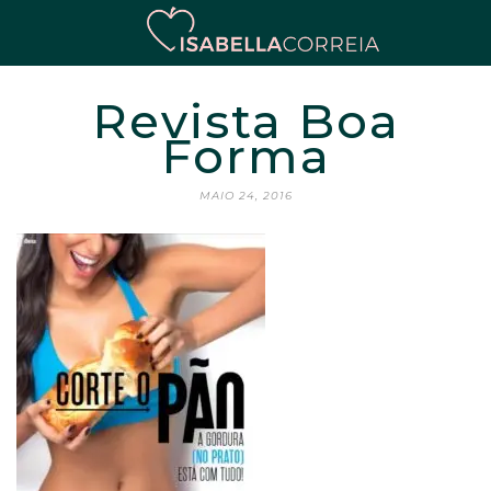
Revista Boa
Forma
MAIO 24, 2016