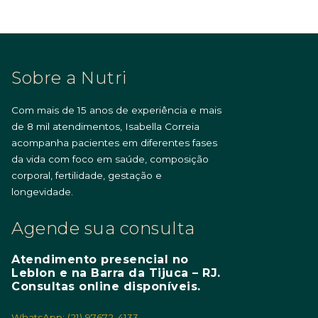
Sobre a Nutri
Com mais de 15 anos de experiência e mais
de 8 mil atendimentos, Isabella Correia
acompanha pacientes em diferentes fases
da vida com foco em saúde, composição
corporal, fertilidade, gestação e
longevidade.
Agende sua consulta
Atendimento presencial no
Leblon e na Barra da Tijuca – RJ.
Consultas online disponíveis.
WhatsApp: (21) 97672-4133