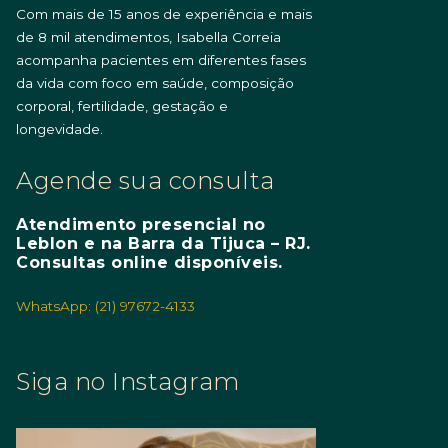
Com mais de 15 anos de experiência e mais
de 8 mil atendimentos, Isabella Correia
acompanha pacientes em diferentes fases
da vida com foco em saúde, composição
corporal, fertilidade, gestação e
longevidade.
Agende sua consulta
Atendimento presencial no
Leblon e na Barra da Tijuca – RJ.
Consultas online disponíveis.
WhatsApp: (21) 97672-4133
Siga no Instagram