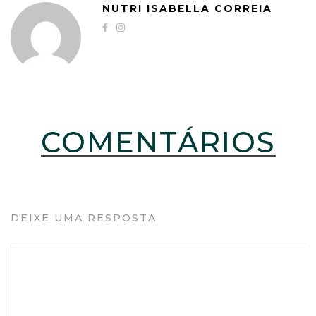
NUTRI ISABELLA CORREIA
COMENTÁRIOS
DEIXE UMA RESPOSTA