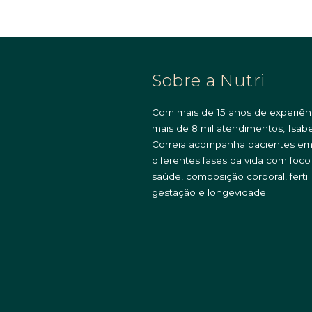
Sobre a Nutri
Com mais de 15 anos de experiên
mais de 8 mil atendimentos, Isabe
Correia acompanha pacientes e
diferentes fases da vida com foc
saúde, composição corporal, fertil
gestação e longevidade.