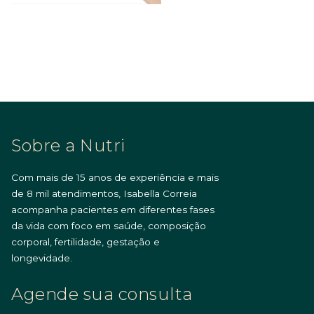
Sobre a Nutri
Com mais de 15 anos de experiência e mais
de 8 mil atendimentos, Isabella Correia
acompanha pacientes em diferentes fases
da vida com foco em saúde, composição
corporal, fertilidade, gestação e
longevidade.
Agende sua consulta