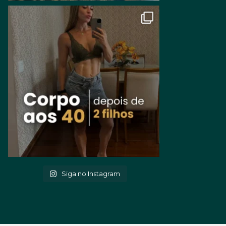
Siga no Instagram