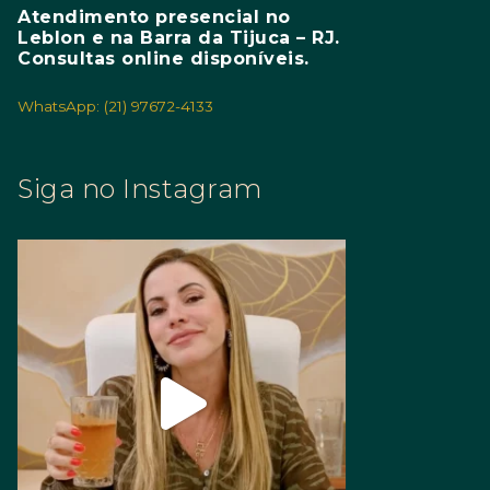
Atendimento presencial no
Leblon e na Barra da Tijuca – RJ.
Consultas online disponíveis.
WhatsApp: (21) 97672-4133
Siga no Instagram