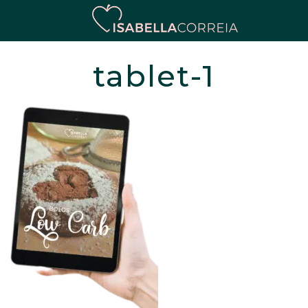
tablet-1