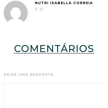
NUTRI ISABELLA CORREIA
COMENTÁRIOS
DEIXE UMA RESPOSTA