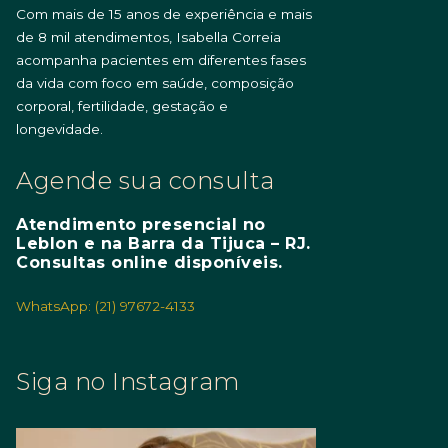
Com mais de 15 anos de experiência e mais
de 8 mil atendimentos, Isabella Correia
acompanha pacientes em diferentes fases
da vida com foco em saúde, composição
corporal, fertilidade, gestação e
longevidade.
Agende sua consulta
Atendimento presencial no
Leblon e na Barra da Tijuca – RJ.
Consultas online disponíveis.
WhatsApp: (21) 97672-4133
Siga no Instagram