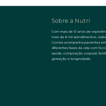
Sobre a Nutri
Com mais de 15 anos de experiên
mais de 8 mil atendimentos, Isabe
Correia acompanha pacientes e
diferentes fases da vida com foc
saúde, composição corporal, fertil
gestação e longevidade.