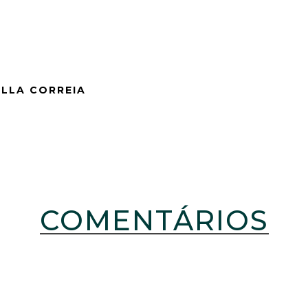
ELLA CORREIA
COMENTÁRIOS