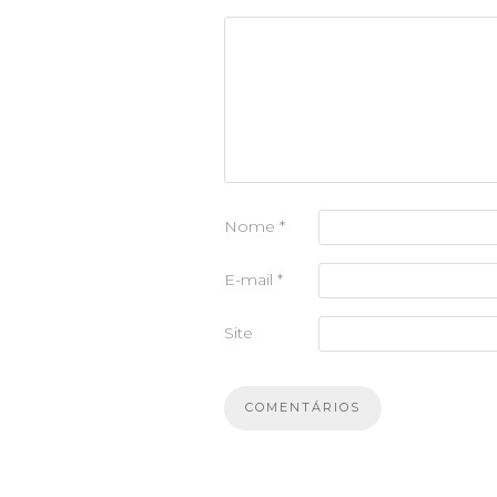
Nome
*
E-mail
*
Site