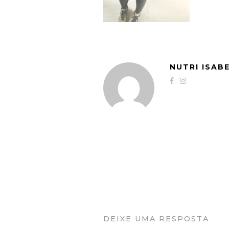
NUTRI ISAB
DEIXE UMA RESPOSTA