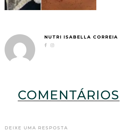
NUTRI ISABELLA CORREIA
COMENTÁRIOS
DEIXE UMA RESPOSTA