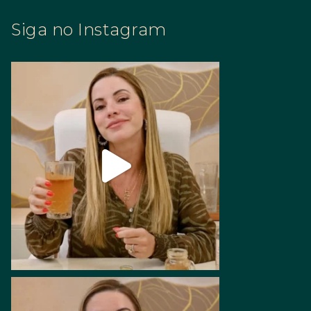
Siga no Instagram