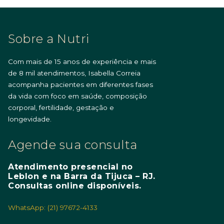
Sobre a Nutri
Com mais de 15 anos de experiência e mais
de 8 mil atendimentos, Isabella Correia
acompanha pacientes em diferentes fases
da vida com foco em saúde, composição
corporal, fertilidade, gestação e
longevidade.
Agende sua consulta
Atendimento presencial no
Leblon e na Barra da Tijuca – RJ.
Consultas online disponíveis.
WhatsApp: (21) 97672-4133