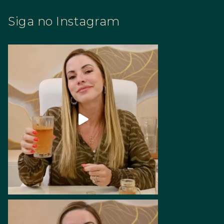
Siga no Instagram