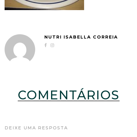
NUTRI ISABELLA CORREIA
COMENTÁRIOS
DEIXE UMA RESPOSTA