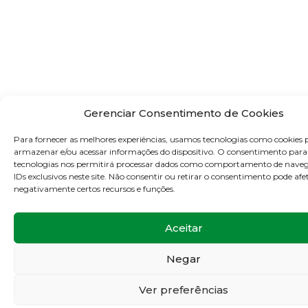
Gerenciar Consentimento de Cookies
Para fornecer as melhores experiências, usamos tecnologias como cookies 
armazenar e/ou acessar informações do dispositivo. O consentimento para
tecnologias nos permitirá processar dados como comportamento de nave
IDs exclusivos neste site. Não consentir ou retirar o consentimento pode afe
negativamente certos recursos e funções.
Aceitar
Negar
Ver preferências