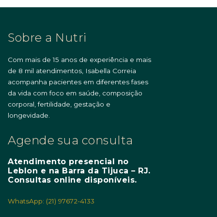
Sobre a Nutri
Com mais de 15 anos de experiência e mais
de 8 mil atendimentos, Isabella Correia
acompanha pacientes em diferentes fases
da vida com foco em saúde, composição
corporal, fertilidade, gestação e
longevidade.
Agende sua consulta
Atendimento presencial no
Leblon e na Barra da Tijuca – RJ.
Consultas online disponíveis.
WhatsApp: (21) 97672-4133