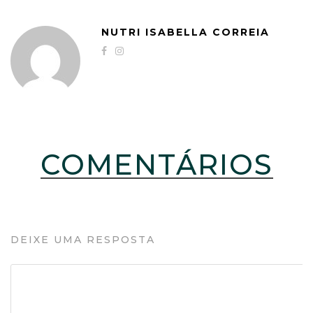
NUTRI ISABELLA CORREIA
COMENTÁRIOS
DEIXE UMA RESPOSTA