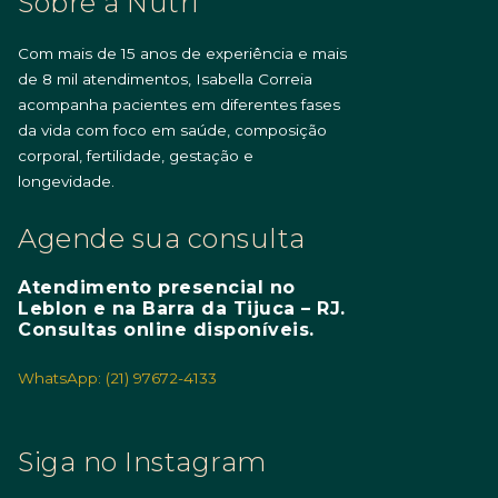
Sobre a Nutri
Com mais de 15 anos de experiência e mais
de 8 mil atendimentos, Isabella Correia
acompanha pacientes em diferentes fases
da vida com foco em saúde, composição
corporal, fertilidade, gestação e
longevidade.
Agende sua consulta
Atendimento presencial no
Leblon e na Barra da Tijuca – RJ.
Consultas online disponíveis.
WhatsApp: (21) 97672-4133
Siga no Instagram