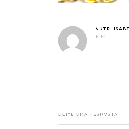
NUTRI ISAB
DEIXE UMA RESPOSTA