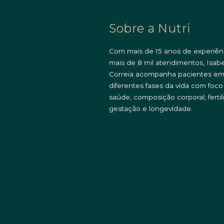
Sobre a Nutri
Com mais de 15 anos de experiên
mais de 8 mil atendimentos, Isabe
Correia acompanha pacientes e
diferentes fases da vida com foc
saúde, composição corporal, fertil
gestação e longevidade.