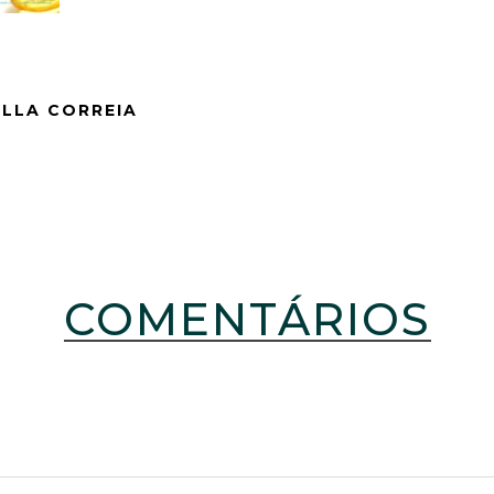
ELLA CORREIA
COMENTÁRIOS