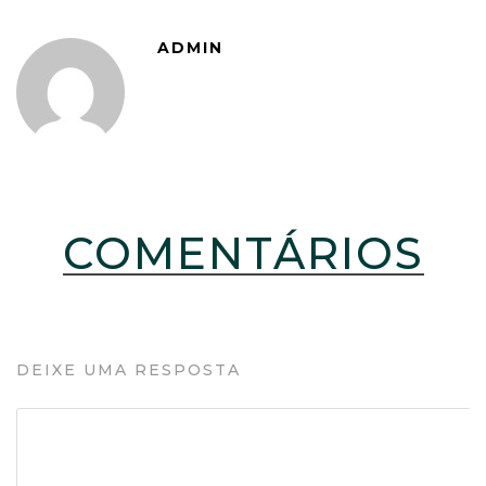
ADMIN
COMENTÁRIOS
DEIXE UMA RESPOSTA