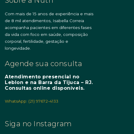
Sobre a Nutri
Com mais de 15 anos de experiência e mais
de 8 mil atendimentos, Isabella Correia
acompanha pacientes em diferentes fases
da vida com foco em saúde, composição
corporal, fertilidade, gestação e
longevidade.
Agende sua consulta
Atendimento presencial no
Leblon e na Barra da Tijuca – RJ.
Consultas online disponíveis.
WhatsApp: (21) 97672-4133
Siga no Instagram