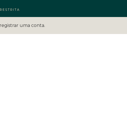
RESTRITA
registrar uma conta.