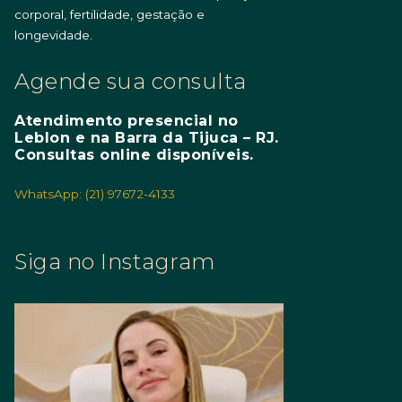
corporal, fertilidade, gestação e
longevidade.
Agende sua consulta
Atendimento presencial no
Leblon e na Barra da Tijuca – RJ.
Consultas online disponíveis.
WhatsApp: (21) 97672-4133
Siga no Instagram