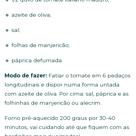
🔹 azeite de oliva;
🔹 sal;
🔹 folhas de manjericão;
🔹 páprica defumada.
Modo de fazer:
Fatiar o tomate em 6 pedaços
longitudinais e dispor numa forma untada
com azeite de oliva. Por cima: sal, páprica e as
folhinhas de manjericão ou alecrim.
Forno pré-aquecido 200 graus por 30-40
minutos, vai cuidando até que fiquem com as