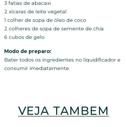
3 fatias de abacaxi
2 xícaras de leite vegetal
1 colher de sopa de óleo de coco
2 colheres de sopa de semente de chia
6 cubos de gelo
Modo de preparo:
Bater todos os ingredientes no liquidificador e
consumir imediatamente.
VEJA TAMBÉM