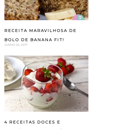
RECEITA MARAVILHOSA DE
BOLO DE BANANA FIT!
JUNHO 25, 2017
4 RECEITAS DOCES E