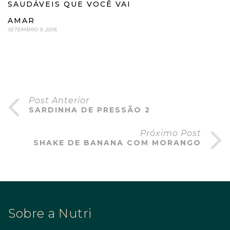
SAUDÁVEIS QUE VOCÊ VAI
AMAR
SETEMBRO 9, 2016
Post Anterior
SARDINHA DE PRESSÃO 2
Próximo Post
SHAKE DE BANANA COM MORANGO
Sobre a Nutri