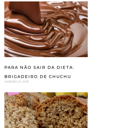
PARA NÃO SAIR DA DIETA:
BRIGADEIRO DE CHUCHU
JANEIRO 21, 2016