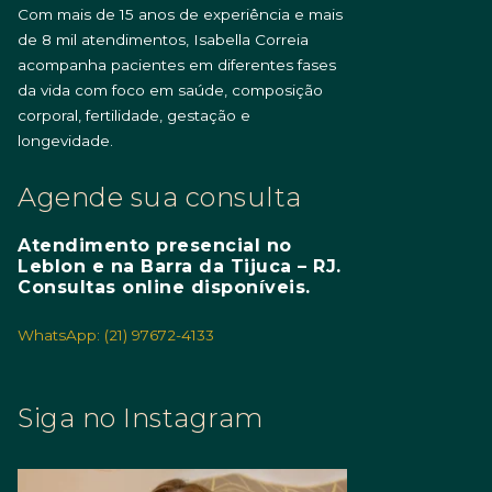
Com mais de 15 anos de experiência e mais
de 8 mil atendimentos, Isabella Correia
acompanha pacientes em diferentes fases
da vida com foco em saúde, composição
corporal, fertilidade, gestação e
longevidade.
Agende sua consulta
Atendimento presencial no
Leblon e na Barra da Tijuca – RJ.
Consultas online disponíveis.
WhatsApp: (21) 97672-4133
Siga no Instagram