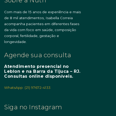
Sobre a Nutri
Com mais de 15 anos de experiência e mais
de 8 mil atendimentos, Isabella Correia
acompanha pacientes em diferentes fases
da vida com foco em saúde, composição
corporal, fertilidade, gestação e
longevidade.
Agende sua consulta
Atendimento presencial no
Leblon e na Barra da Tijuca – RJ.
Consultas online disponíveis.
WhatsApp: (21) 97672-4133
Siga no Instagram