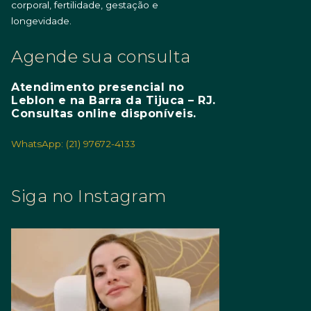
corporal, fertilidade, gestação e
longevidade.
Agende sua consulta
Atendimento presencial no
Leblon e na Barra da Tijuca – RJ.
Consultas online disponíveis.
WhatsApp: (21) 97672-4133
Siga no Instagram