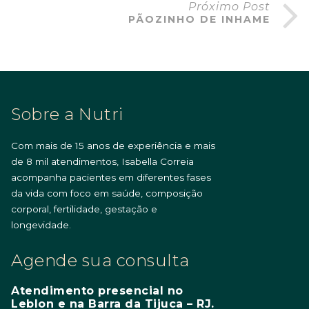
Próximo Post
PÃOZINHO DE INHAME
Sobre a Nutri
Com mais de 15 anos de experiência e mais
de 8 mil atendimentos, Isabella Correia
acompanha pacientes em diferentes fases
da vida com foco em saúde, composição
corporal, fertilidade, gestação e
longevidade.
Agende sua consulta
Atendimento presencial no
Leblon e na Barra da Tijuca – RJ.