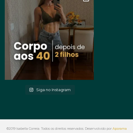
Siga no Instagram
©2019 Isabella Correia. Todos os direitos reservados. Desenvolvido por
Aporama