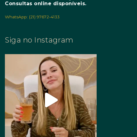
Consultas online disponíveis.
WhatsApp: (21) 97672-4133
Siga no Instagram