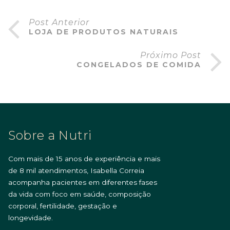
Post Anterior
LOJA DE PRODUTOS NATURAIS
Próximo Post
CONGELADOS DE COMIDA
Sobre a Nutri
Com mais de 15 anos de experiência e mais
de 8 mil atendimentos, Isabella Correia
acompanha pacientes em diferentes fases
da vida com foco em saúde, composição
corporal, fertilidade, gestação e
longevidade.