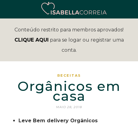
Conteúdo restrito para membros aprovados!
CLIQUE AQUI
para se logar ou registrar uma
conta.
RECEITAS
Orgânicos em
casa
MAIO 28, 2018
Leve Bem delivery Orgânicos