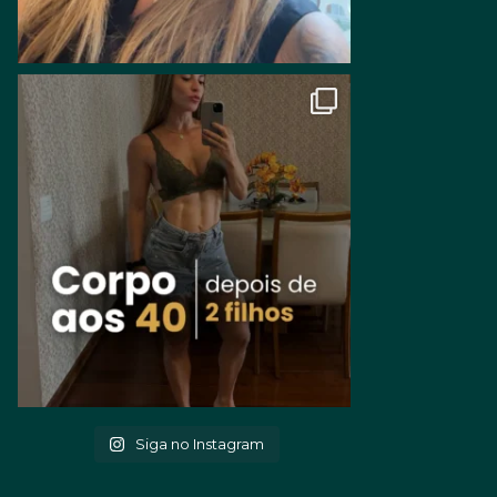
Siga no Instagram