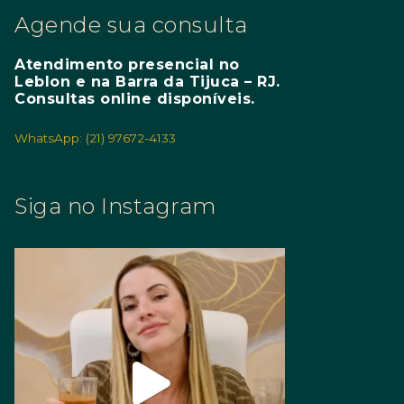
Agende sua consulta
Atendimento presencial no
Leblon e na Barra da Tijuca – RJ.
Consultas online disponíveis.
WhatsApp: (21) 97672-4133
Siga no Instagram