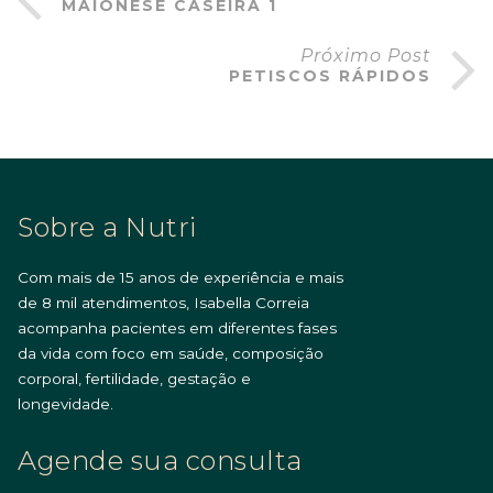
MAIONESE CASEIRA 1
Próximo Post
PETISCOS RÁPIDOS
Sobre a Nutri
Com mais de 15 anos de experiência e mais
de 8 mil atendimentos, Isabella Correia
acompanha pacientes em diferentes fases
da vida com foco em saúde, composição
corporal, fertilidade, gestação e
longevidade.
Agende sua consulta