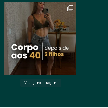
Siga no Instagram