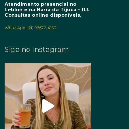
Atendimento presencial no
Leblon e na Barra da Tijuca – RJ.
Consultas online disponíveis.
WhatsApp: (21) 97672-4133
Siga no Instagram