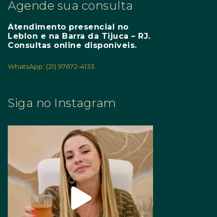
Agende sua consulta
Atendimento presencial no
Leblon e na Barra da Tijuca – RJ.
Consultas online disponíveis.
WhatsApp: (21) 97672-4133
Siga no Instagram