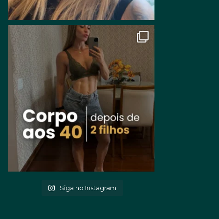
Siga no Instagram