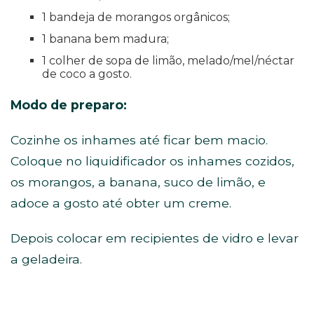
1 bandeja de morangos orgânicos;
1 banana bem madura;
1 colher de sopa de limão, melado/mel/néctar
de coco a gosto.
Modo de preparo:
Cozinhe os inhames até ficar bem macio.
Coloque no liquidificador os inhames cozidos,
os morangos, a banana, suco de limão, e
adoce a gosto até obter um creme.
Depois colocar em recipientes de vidro e levar
a geladeira.