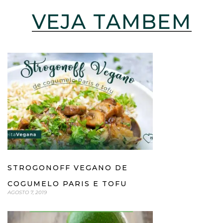
VEJA TAMBÉM
STROGONOFF VEGANO DE
COGUMELO PARIS E TOFU
AGOSTO 7, 2019