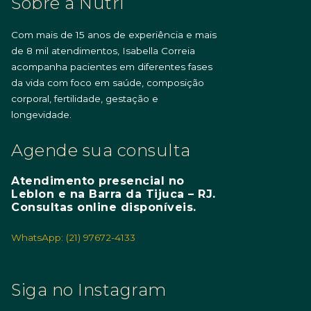
Sobre a Nutri
Com mais de 15 anos de experiência e mais
de 8 mil atendimentos, Isabella Correia
acompanha pacientes em diferentes fases
da vida com foco em saúde, composição
corporal, fertilidade, gestação e
longevidade.
Agende sua consulta
Atendimento presencial no
Leblon e na Barra da Tijuca – RJ.
Consultas online disponíveis.
WhatsApp: (21) 97672-4133
Siga no Instagram