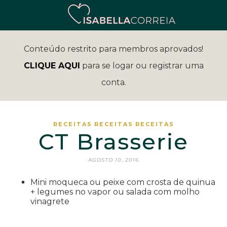
Conteúdo restrito para membros aprovados!
CLIQUE AQUI
para se logar ou registrar uma
conta.
RECEITAS
RECEITAS
RECEITAS
CT Brasserie
AGOSTO 10, 2016
Mini moqueca ou peixe com crosta de quinua
+ legumes no vapor ou salada com molho
vinagrete