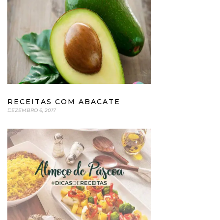
RECEITAS COM ABACATE
DEZEMBRO 6, 2017