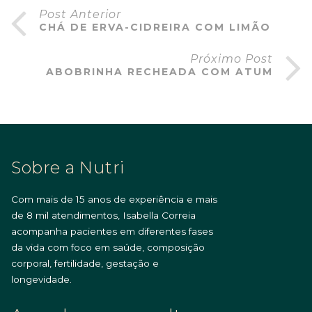
Post Anterior
CHÁ DE ERVA-CIDREIRA COM LIMÃO
Próximo Post
ABOBRINHA RECHEADA COM ATUM
Sobre a Nutri
Com mais de 15 anos de experiência e mais
de 8 mil atendimentos, Isabella Correia
acompanha pacientes em diferentes fases
da vida com foco em saúde, composição
corporal, fertilidade, gestação e
longevidade.