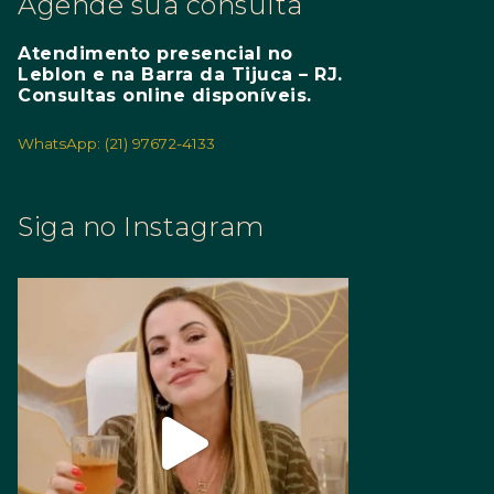
Agende sua consulta
Atendimento presencial no
Leblon e na Barra da Tijuca – RJ.
Consultas online disponíveis.
WhatsApp: (21) 97672-4133
Siga no Instagram