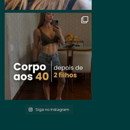
Siga no Instagram