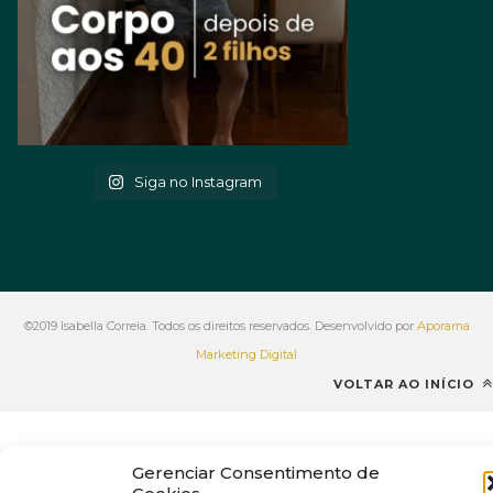
Siga no Instagram
©2019 Isabella Correia. Todos os direitos reservados. Desenvolvido por
Aporama
Marketing Digital
VOLTAR AO INÍCIO
Gerenciar Consentimento de