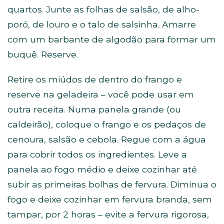
quartos. Junte as folhas de salsão, de alho-
poró, de louro e o talo de salsinha. Amarre
com um barbante de algodão para formar um
buquê. Reserve.
Retire os miúdos de dentro do frango e
reserve na geladeira – você pode usar em
outra receita. Numa panela grande (ou
caldeirão), coloque o frango e os pedaços de
cenoura, salsão e cebola. Regue com a água
para cobrir todos os ingredientes. Leve a
panela ao fogo médio e deixe cozinhar até
subir as primeiras bolhas de fervura. Diminua o
fogo e deixe cozinhar em fervura branda, sem
tampar, por 2 horas – evite a fervura rigorosa,