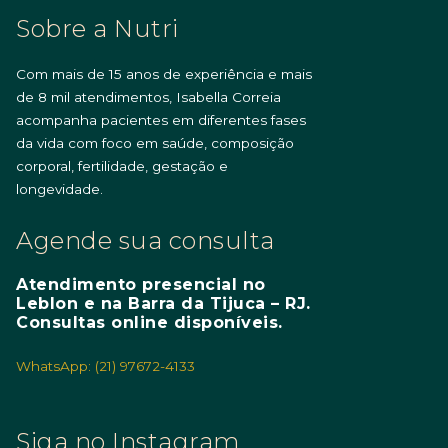
Sobre a Nutri
Com mais de 15 anos de experiência e mais
de 8 mil atendimentos, Isabella Correia
acompanha pacientes em diferentes fases
da vida com foco em saúde, composição
corporal, fertilidade, gestação e
longevidade.
Agende sua consulta
Atendimento presencial no
Leblon e na Barra da Tijuca – RJ.
Consultas online disponíveis.
WhatsApp: (21) 97672-4133
Siga no Instagram