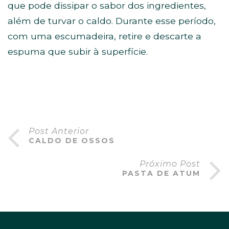
que pode dissipar o sabor dos ingredientes,
além de turvar o caldo. Durante esse período,
com uma escumadeira, retire e descarte a
espuma que subir à superfície.
Post Anterior
CALDO DE OSSOS
Próximo Post
PASTA DE ATUM