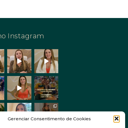
no Instagram
Gerenciar Consentimento de Cookies