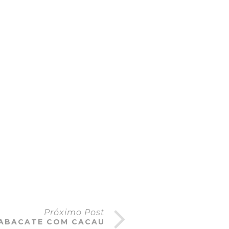
Próximo Post
 ABACATE COM CACAU