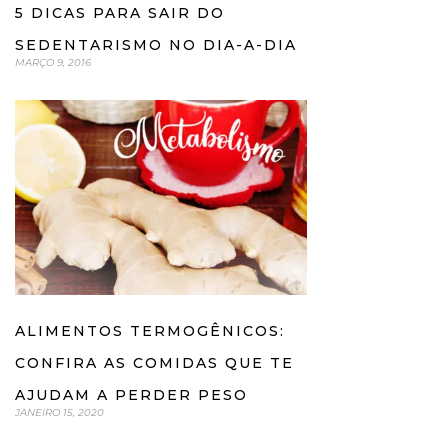
5 DICAS PARA SAIR DO
SEDENTARISMO NO DIA-A-DIA
MARÇO 9, 2016
ALIMENTOS TERMOGÊNICOS:
CONFIRA AS COMIDAS QUE TE
AJUDAM A PERDER PESO
JANEIRO 15, 2020