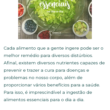
Cada alimento que a gente ingere pode ser o
melhor remédio para diversos distúrbios.
Afinal, existem diversos nutrientes capazes de
prevenir e trazer a cura para doenças e
problemas no nosso corpo, além de
proporcionar vários benefícios para a saúde.
Para isso, é imprescindível a ingestão de
alimentos essenciais para o dia a dia.