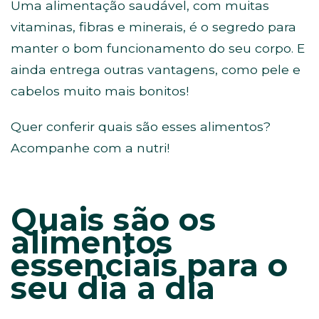
Uma alimentação saudável, com muitas
vitaminas, fibras e minerais, é o segredo para
manter o bom funcionamento do seu corpo. E
ainda entrega outras vantagens, como pele e
cabelos muito mais bonitos!
Quer conferir quais são esses alimentos?
Acompanhe com a nutri!
Quais são os
alimentos
essenciais para o
seu dia a dia