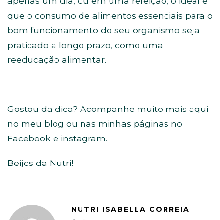
apenas um dia, ou em uma refeição, o ideal é
que o consumo de alimentos essenciais para o
bom funcionamento do seu organismo seja
praticado a longo prazo, como uma
reeducação alimentar.
Gostou da dica? Acompanhe muito mais aqui
no meu blog ou nas minhas páginas no
Facebook e instagram.
Beijos da Nutri!
NUTRI ISABELLA CORREIA