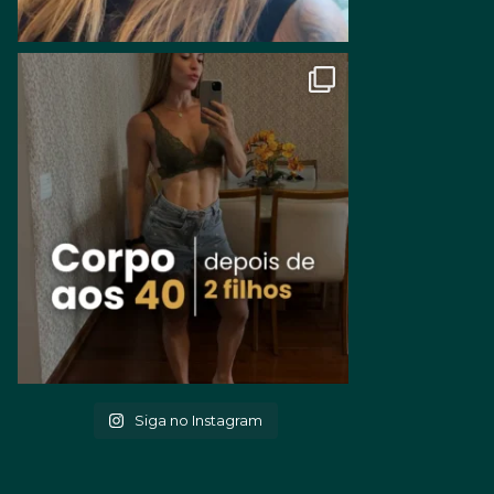
Siga no Instagram