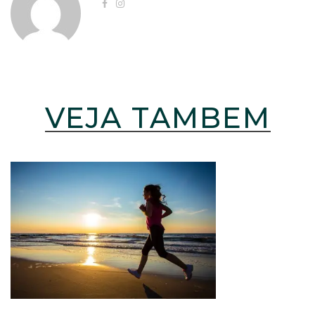
VEJA TAMBÉM