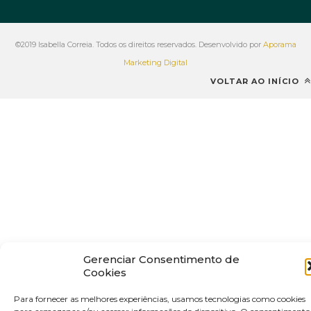
©2019 Isabella Correia. Todos os direitos reservados. Desenvolvido por
Aporama
Marketing Digital
VOLTAR AO INÍCIO
Gerenciar Consentimento de
Cookies
Para fornecer as melhores experiências, usamos tecnologias como cookies