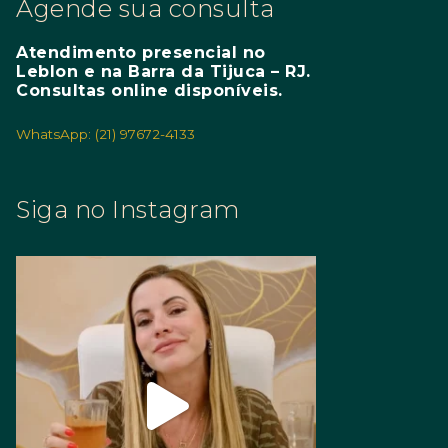
Agende sua consulta
Atendimento presencial no
Leblon e na Barra da Tijuca – RJ.
Consultas online disponíveis.
WhatsApp: (21) 97672-4133
Siga no Instagram