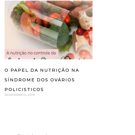
O PAPEL DA NUTRIÇÃO NA
SÍNDROME DOS OVÁRIOS
POLICISTICOS
NOVEMBRO 6, 2019