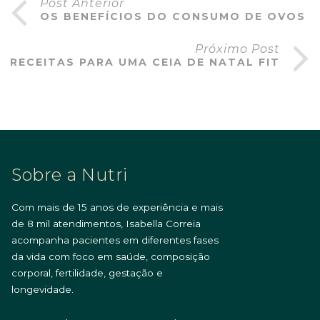
Post Anterior
OS BENEFÍCIOS DO CONSUMO DE OVOS
Próximo Post
RECEITAS PARA UMA CEIA DE NATAL FIT
Sobre a Nutri
Com mais de 15 anos de experiência e mais
de 8 mil atendimentos, Isabella Correia
acompanha pacientes em diferentes fases
da vida com foco em saúde, composição
corporal, fertilidade, gestação e
longevidade.