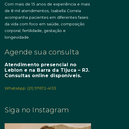
Com mais de 15 anos de experiência e mais
de 8 mil atendimentos, Isabella Correia
acompanha pacientes em diferentes fases
da vida com foco em saúde, composição
corporal, fertilidade, gestação e
longevidade.
Agende sua consulta
Atendimento presencial no
Leblon e na Barra da Tijuca – RJ.
Consultas online disponíveis.
WhatsApp: (21) 97672-4133
Siga no Instagram