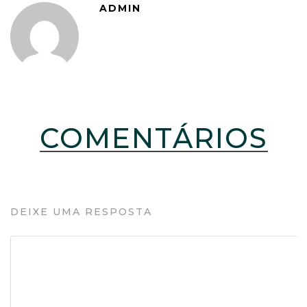
ADMIN
COMENTÁRIOS
DEIXE UMA RESPOSTA