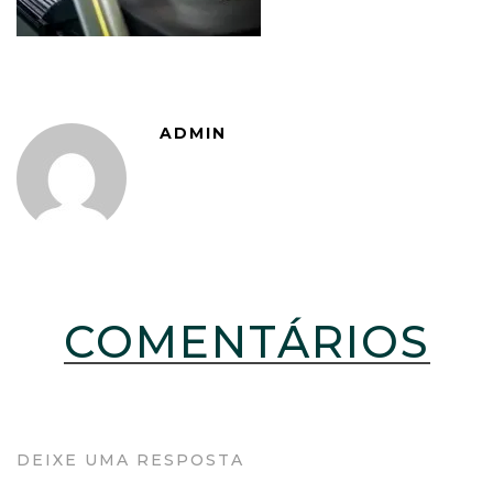
ADMIN
COMENTÁRIOS
DEIXE UMA RESPOSTA