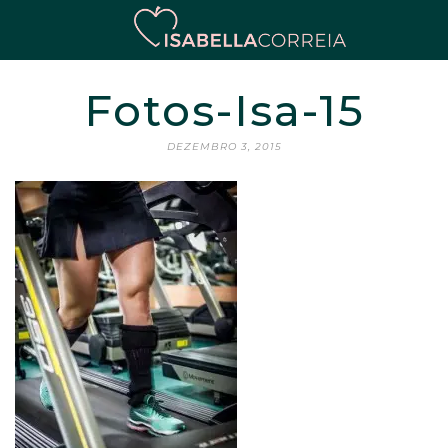
Fotos-Isa-15
DEZEMBRO 3, 2015