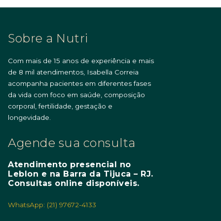
Sobre a Nutri
Com mais de 15 anos de experiência e mais
de 8 mil atendimentos, Isabella Correia
acompanha pacientes em diferentes fases
da vida com foco em saúde, composição
corporal, fertilidade, gestação e
longevidade.
Agende sua consulta
Atendimento presencial no
Leblon e na Barra da Tijuca – RJ.
Consultas online disponíveis.
WhatsApp: (21) 97672-4133