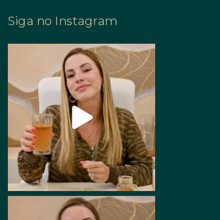
Siga no Instagram