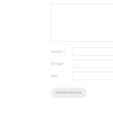
Nome
*
E-mail
*
Site