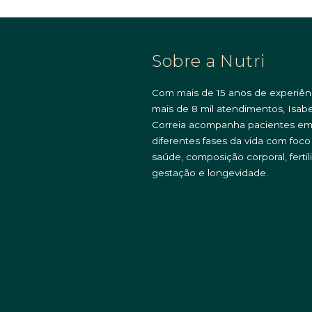
Sobre a Nutri
Com mais de 15 anos de experiên
mais de 8 mil atendimentos, Isabe
Correia acompanha pacientes e
diferentes fases da vida com foc
saúde, composição corporal, fertil
gestação e longevidade.