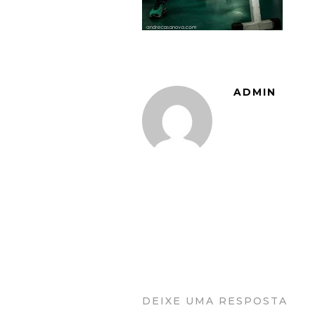
ADMIN
DEIXE UMA RESPOSTA