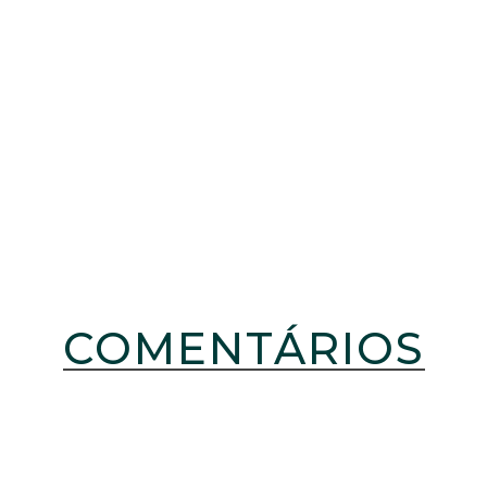
COMENTÁRIOS