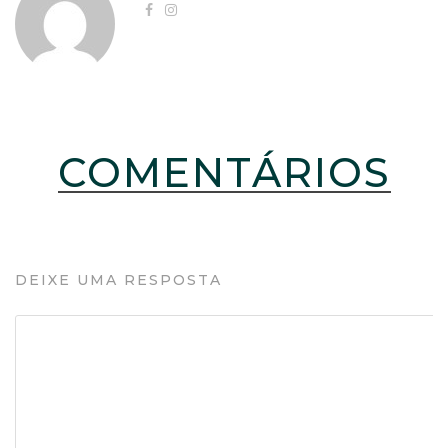
COMENTÁRIOS
DEIXE UMA RESPOSTA