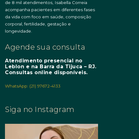
de 8 mil atendimentos, Isabella Correia
acompanha pacientes em diferentes fases
da vida com foco em saúde, composição
corporal, fertilidade, gestação e
longevidade.
Agende sua consulta
Atendimento presencial no
Leblon e na Barra da Tijuca – RJ.
Consultas online disponíveis.
WhatsApp: (21) 97672-4133
Siga no Instagram