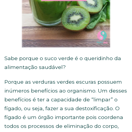
Sabe porque o suco verde é o queridinho da
alimentação saudável?
Porque as verduras verdes escuras possuem
inúmeros benefícios ao organismo. Um desses
benefícios é ter a capacidade de “limpar” o
fígado, ou seja, fazer a sua destoxificação. O
fígado é um órgão importante pois coordena
todos os processos de eliminação do corpo,