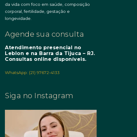
da vida com foco em saúde, composição
corporal, fertilidade, gestação e
longevidade.
Agende sua consulta
Atendimento presencial no
Leblon e na Barra da Tijuca – RJ.
Consultas online disponíveis.
WhatsApp: (21) 97672-4133
Siga no Instagram